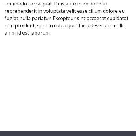
commodo consequat. Duis aute irure dolor in
reprehenderit in voluptate velit esse cillum dolore eu
fugiat nulla pariatur. Excepteur sint occaecat cupidatat
non proident, sunt in culpa qui officia deserunt mollit
anim id est laborum.